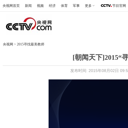
央视网首页
新闻
视频
经济
体育
军事
更多
节目官网
央视网
>
2015寻找最美教师
[朝闻天下]201
发布时间: 2015年08月02日 09:5