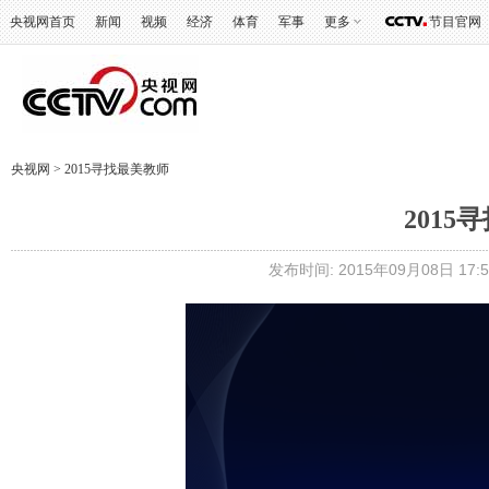
央视网首页
新闻
视频
经济
体育
军事
更多
节目官网
央视网
>
2015寻找最美教师
201
发布时间: 2015年09月08日 17:5