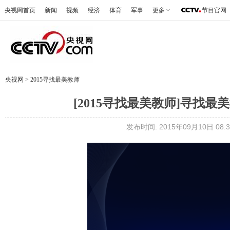
央视网首页
新闻
视频
经济
体育
军事
更多
节目官网
央视网
>
2015寻找最美教师
[2015寻找最美教师]寻找
发布时间: 2015年09月10日 08:3