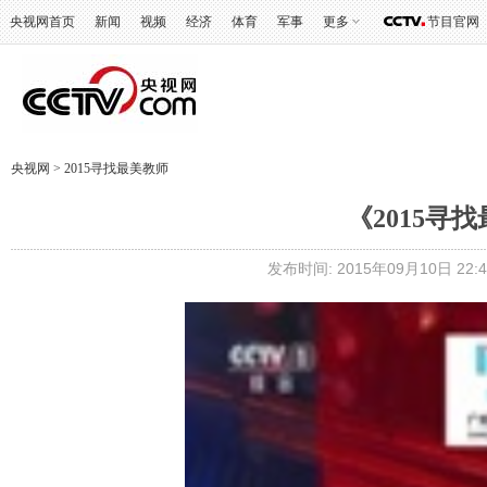
央视网首页
新闻
视频
经济
体育
军事
更多
节目官网
央视网
>
2015寻找最美教师
《2015寻找
发布时间: 2015年09月10日 22:4