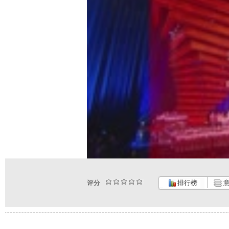
评分
排行榜
意