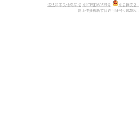
违法和不良信息举报
京ICP证060535号
京公网安备 11
网上传播视听节目许可证号 0102002